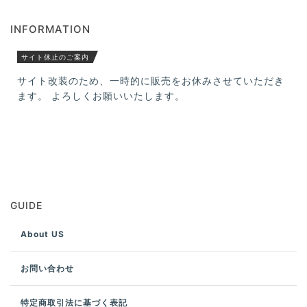
INFORMATION
サイト休止のご案内
サイト改装のため、一時的に販売をお休みさせていただき
ます。 よろしくお願いいたします。
GUIDE
About US
お問い合わせ
特定商取引法に基づく表記