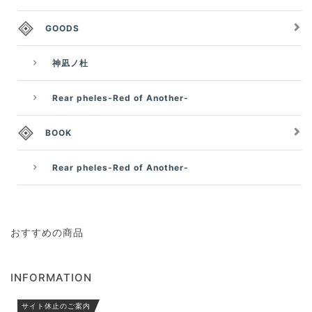
GOODS
神凪ノ杜
Rear pheles-Red of Another-
BOOK
Rear pheles-Red of Another-
おすすめの商品
INFORMATION
サイト休止のご案内