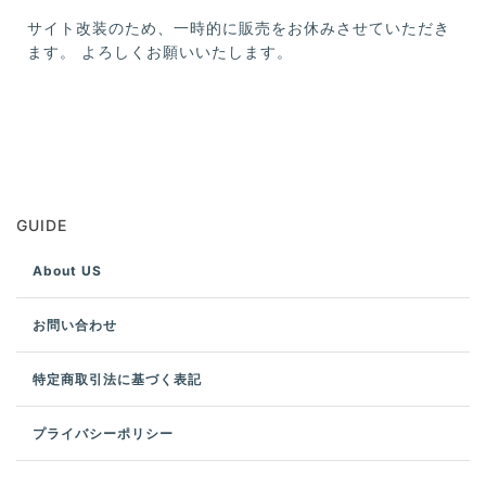
サイト改装のため、一時的に販売をお休みさせていただき
ます。 よろしくお願いいたします。
GUIDE
About US
お問い合わせ
特定商取引法に基づく表記
プライバシーポリシー